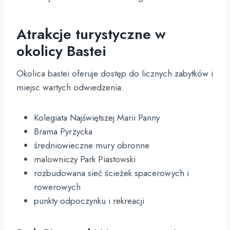
Atrakcje turystyczne w
okolicy Bastei
Okolica bastei oferuje dostęp do licznych zabytków i
miejsc wartych odwiedzenia:
Kolegiata Najświętszej Marii Panny
Brama Pyrzycka
średniowieczne mury obronne
malowniczy Park Piastowski
rozbudowana sieć ścieżek spacerowych i
rowerowych
punkty odpoczynku i rekreacji