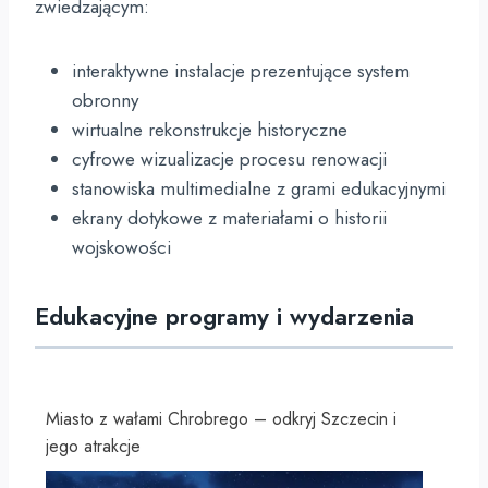
zwiedzającym:
interaktywne instalacje prezentujące system
obronny
wirtualne rekonstrukcje historyczne
cyfrowe wizualizacje procesu renowacji
stanowiska multimedialne z grami edukacyjnymi
ekrany dotykowe z materiałami o historii
wojskowości
Edukacyjne programy i wydarzenia
Miasto z wałami Chrobrego – odkryj Szczecin i
jego atrakcje