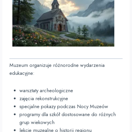
Muzeum organizuje różnorodne wydarzenia
edukacyjne:
warsztaty archeologiczne
zajęcia rekonstrukcyjne
specjalne pokazy podczas Nocy Muzeów
programy dla szkół dostosowane do różnych
grup wiekowych
lekcje muzealne o historii regionu