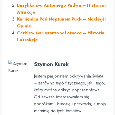
Bazylika św. Antoniego Padwa – Historia i
Atrakcje
Kamienica Pod Neptunem Puck – Noclegi i
Opinie
Cerkiew św Łazarza w Larnace – Historia
i Atrakcje
Szymon Kurek
Jestem pasjonatem odkrywania świata
– zarówno tego fizycznego, jak i tego,
który można odkryć poprzez słowa.
Od zawsze interesowałem się
podróżami, historią i przyrodą, a moją
miłością do tych tematów