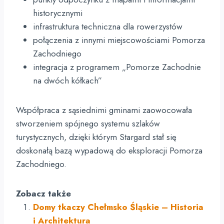
historycznymi
infrastruktura techniczna dla rowerzystów
połączenia z innymi miejscowościami Pomorza
Zachodniego
integracja z programem „Pomorze Zachodnie
na dwóch kółkach”
Współpraca z sąsiednimi gminami zaowocowała
stworzeniem spójnego systemu szlaków
turystycznych, dzięki którym Stargard stał się
doskonałą bazą wypadową do eksploracji Pomorza
Zachodniego.
Zobacz także
Domy tkaczy Chełmsko Śląskie – Historia
i Architektura