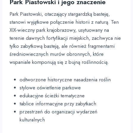
Park Piastowski i jego znaczenie
Park Piastowski, otaczający stargardzką basteję,
stanowi wyjątkowe połączenie historii z naturą. Ten
XIX-wieczny park krajobrazowy, usytuowany na
terenie dawnych fortyfikacji miejskich, zachwyca nie
tylko zabytkową basteją, ale również fragmentami
średniowiecznych murów obronnych, które
wspaniale komponują się z bujną roślinnością.
odtworzone historyczne nasadzenia roślin
stylowe oświetlenie parkowe
edukacyjne ścieżki tematyczne
tablice informacyjne przy zabytkach
przestrzeń do organizacji wydarzeń
kulturalnych