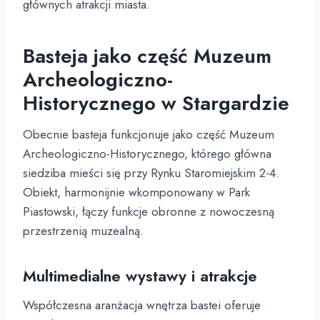
głównych atrakcji miasta.
Basteja jako część Muzeum
Archeologiczno-
Historycznego w Stargardzie
Obecnie basteja funkcjonuje jako część Muzeum
Archeologiczno-Historycznego, którego główna
siedziba mieści się przy Rynku Staromiejskim 2-4.
Obiekt, harmonijnie wkomponowany w Park
Piastowski, łączy funkcje obronne z nowoczesną
przestrzenią muzealną.
Multimedialne wystawy i atrakcje
Współczesna aranżacja wnętrza bastei oferuje