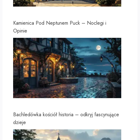
Kamienica Pod Neptunem Puck – Noclegi i
Opinie
Bachledówka kościół historia – odkryj fascynujące
dzieje