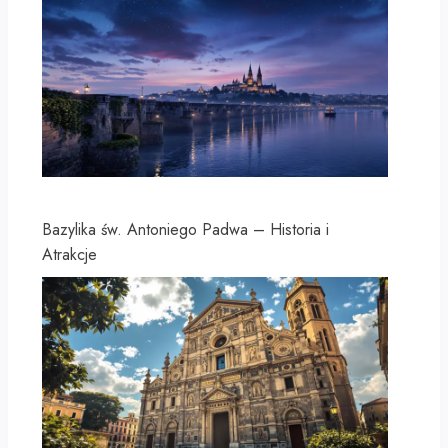
Bazylika św. Antoniego Padwa – Historia i
Atrakcje