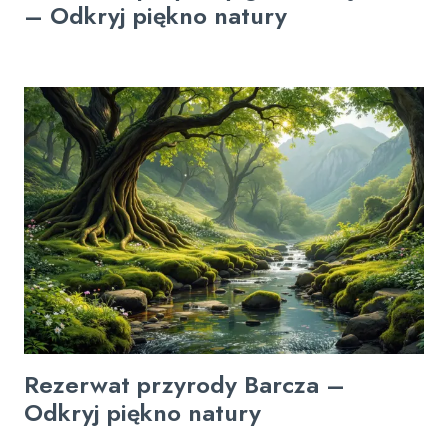
– Odkryj piękno natury
Rezerwat przyrody Barcza –
Odkryj piękno natury