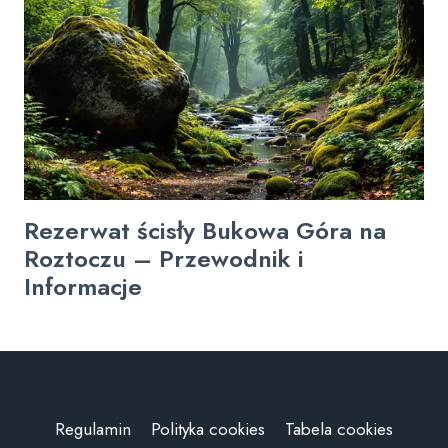
Rezerwat ścisły Bukowa Góra na
Roztoczu – Przewodnik i
Informacje
Regulamin
Polityka cookies
Tabela cookies