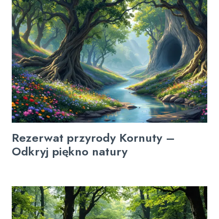
Rezerwat przyrody Kornuty –
Odkryj piękno natury