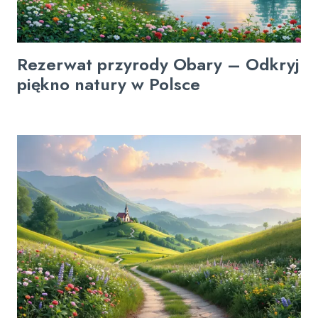
Rezerwat przyrody Obary – Odkryj
piękno natury w Polsce