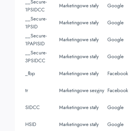
__Secure-
Marketingowe
stały
Google
1PSIDCC
__Secure-
Marketingowe
stały
Google
1PSID
__Secure-
Marketingowe
stały
Google
1PAPISID
__Secure-
Marketingowe
stały
Google
3PSIDCC
_fbp
Marketingowe
stały
Facebook
tr
Marketingowe
sesyjny
Facebook
SIDCC
Marketingowe
stały
Google
HSID
Marketingowe
stały
Google