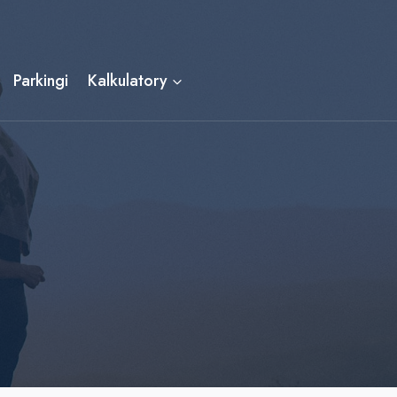
Parkingi
Kalkulatory