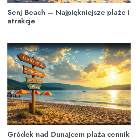
Senj Beach – Najpiękniejsze plaże i
atrakcje
Gródek nad Dunajcem plaża cennik