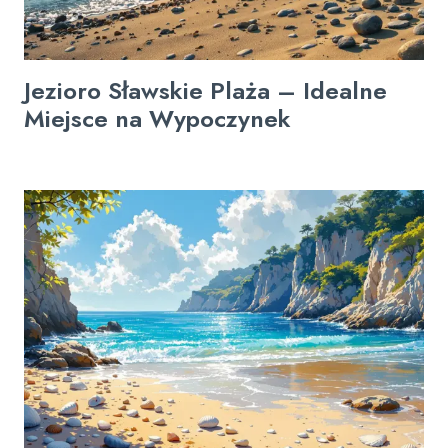
Jezioro Sławskie Plaża – Idealne
Miejsce na Wypoczynek