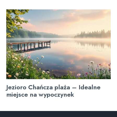
Jezioro Chańcza plaża – Idealne
miejsce na wypoczynek