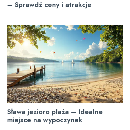
– Sprawdź ceny i atrakcje
Sława jezioro plaża – Idealne
miejsce na wypoczynek