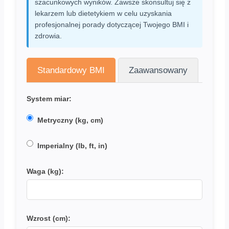
szacunkowych wyników. Zawsze skonsultuj się z
lekarzem lub dietetykiem w celu uzyskania
profesjonalnej porady dotyczącej Twojego BMI i
zdrowia.
Standardowy BMI
Zaawansowany
System miar:
Metryczny (kg, cm)
Imperialny (lb, ft, in)
Waga (kg):
Wzrost (cm):