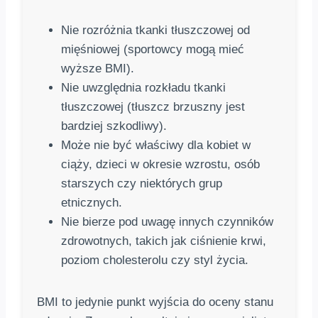
Nie rozróżnia tkanki tłuszczowej od
mięśniowej (sportowcy mogą mieć
wyższe BMI).
Nie uwzględnia rozkładu tkanki
tłuszczowej (tłuszcz brzuszny jest
bardziej szkodliwy).
Może nie być właściwy dla kobiet w
ciąży, dzieci w okresie wzrostu, osób
starszych czy niektórych grup
etnicznych.
Nie bierze pod uwagę innych czynników
zdrowotnych, takich jak ciśnienie krwi,
poziom cholesterolu czy styl życia.
BMI to jedynie punkt wyjścia do oceny stanu