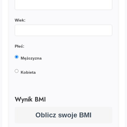
Wiek:
Płeć:
Mężczyzna
Kobieta
Wynik BMI
Oblicz swoje BMI