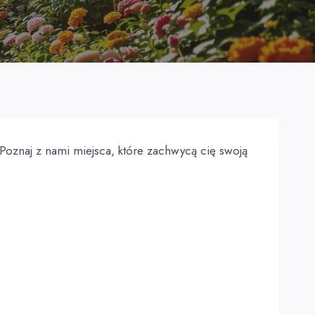
Poznaj z nami miejsca, które zachwycą cię swoją