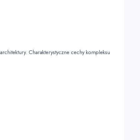
architektury. Charakterystyczne cechy kompleksu