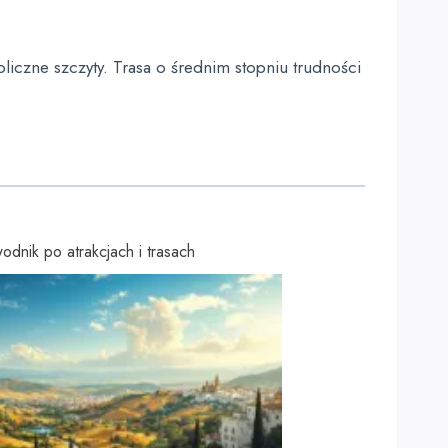
liczne szczyty. Trasa o średnim stopniu trudności
dnik po atrakcjach i trasach