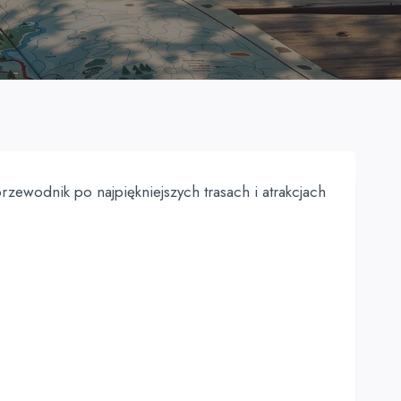
zewodnik po najpiękniejszych trasach i atrakcjach