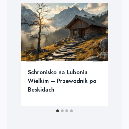
Schronisko na Luboniu
Wielkim – Przewodnik po
Beskidach