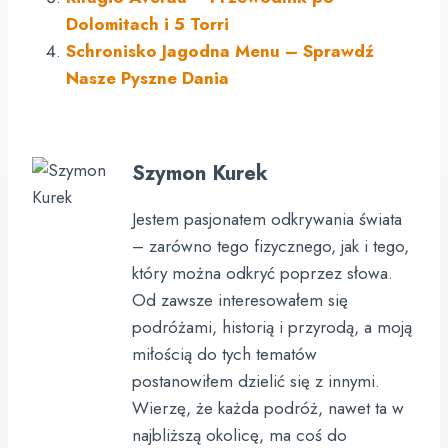
Dolomitach i 5 Torri
Schronisko Jagodna Menu – Sprawdź
Nasze Pyszne Dania
Szymon Kurek
Jestem pasjonatem odkrywania świata
– zarówno tego fizycznego, jak i tego,
który można odkryć poprzez słowa.
Od zawsze interesowałem się
podróżami, historią i przyrodą, a moją
miłością do tych tematów
postanowiłem dzielić się z innymi.
Wierzę, że każda podróż, nawet ta w
najbliższą okolicę, ma coś do