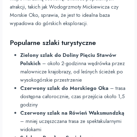
atrakcji, takich jak Wodogrzmoty Mickiewicza czy
Morskie Oko, sprawia, że jest to idealna baza
wypadowa do górskich eksploracji.
Popularne szlaki turystyczne
Zielony szlak do Doliny Pięciu Stawów
Polskich
– około 2-godzinna wędrówka przez
malownicze krajobrazy, od leśnych ścieżek po
wysokogórskie przestrzenie
Czerwony szlak do Morskiego Oka
– trasa
dostępna całorocznie, czas przejścia około 1,5
godziny
Czerwony szlak na Rówień Waksmundzką
– mniej uczęszczana trasa ze spektakularnymi
widokami