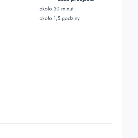
około 30 minut
około 1,5 godziny