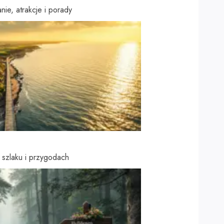
ie, atrakcje i porady
szlaku i przygodach