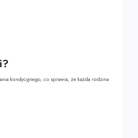
i?
ania kondycyjnego, co sprawia, że każda rodzina