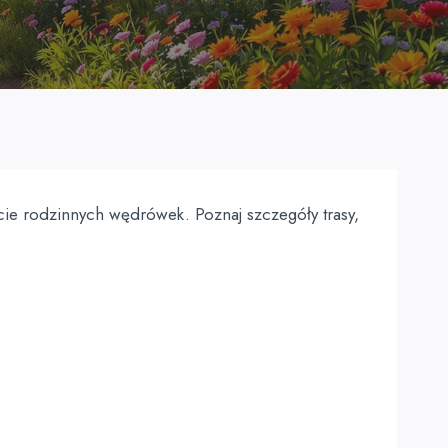
cie rodzinnych wędrówek. Poznaj szczegóły trasy,