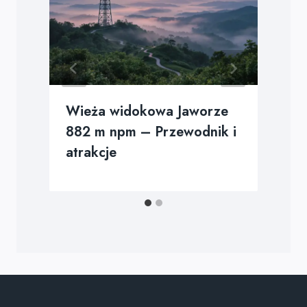
Wieża widokowa Jaworze
882 m npm – Przewodnik i
atrakcje