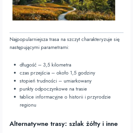
Najpopularniejsza trasa na szczyt charakteryzuje się
następującymi parametrami:
długość – 3,5 kilometra
czas przejścia – około 1,5 godziny
stopień trudności – umiarkowany
punkty odpoczynkowe na trasie
tablice informacyjne o historii i przyrodzie
regionu
Alternatywne trasy: szlak żółty i inne