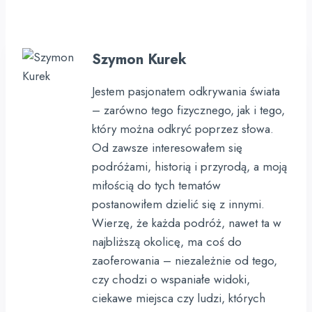
Szymon Kurek
Jestem pasjonatem odkrywania świata
– zarówno tego fizycznego, jak i tego,
który można odkryć poprzez słowa.
Od zawsze interesowałem się
podróżami, historią i przyrodą, a moją
miłością do tych tematów
postanowiłem dzielić się z innymi.
Wierzę, że każda podróż, nawet ta w
najbliższą okolicę, ma coś do
zaoferowania – niezależnie od tego,
czy chodzi o wspaniałe widoki,
ciekawe miejsca czy ludzi, których