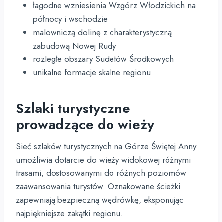
łagodne wzniesienia Wzgórz Włodzickich na
północy i wschodzie
malowniczą dolinę z charakterystyczną
zabudową Nowej Rudy
rozległe obszary Sudetów Środkowych
unikalne formacje skalne regionu
Szlaki turystyczne
prowadzące do wieży
Sieć szlaków turystycznych na Górze Świętej Anny
umożliwia dotarcie do wieży widokowej różnymi
trasami, dostosowanymi do różnych poziomów
zaawansowania turystów. Oznakowane ścieżki
zapewniają bezpieczną wędrówkę, eksponując
najpiękniejsze zakątki regionu.