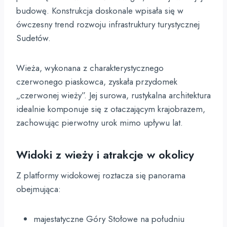
budowę. Konstrukcja doskonale wpisała się w
ówczesny trend rozwoju infrastruktury turystycznej
Sudetów.
Wieża, wykonana z charakterystycznego
czerwonego piaskowca, zyskała przydomek
„czerwonej wieży”. Jej surowa, rustykalna architektura
idealnie komponuje się z otaczającym krajobrazem,
zachowując pierwotny urok mimo upływu lat.
Widoki z wieży i atrakcje w okolicy
Z platformy widokowej roztacza się panorama
obejmująca:
majestatyczne Góry Stołowe na południu