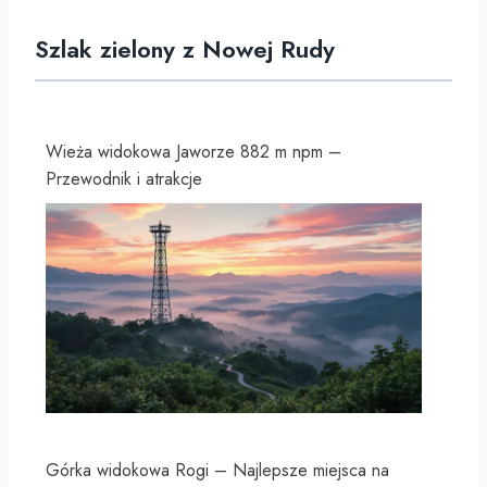
Szlak zielony z Nowej Rudy
Wieża widokowa Jaworze 882 m npm –
Przewodnik i atrakcje
Górka widokowa Rogi – Najlepsze miejsca na