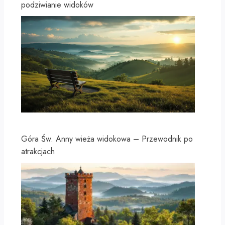
podziwianie widoków
Góra Św. Anny wieża widokowa – Przewodnik po
atrakcjach