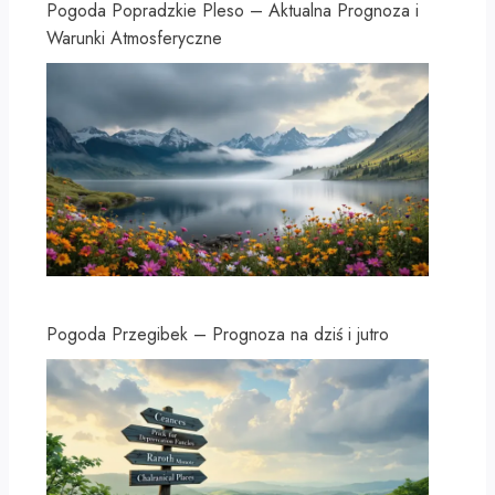
Pogoda Popradzkie Pleso – Aktualna Prognoza i
Warunki Atmosferyczne
Pogoda Przegibek – Prognoza na dziś i jutro