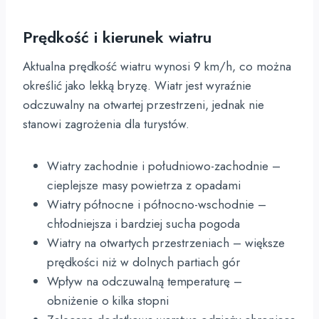
Prędkość i kierunek wiatru
Aktualna prędkość wiatru wynosi 9 km/h, co można
określić jako lekką bryzę. Wiatr jest wyraźnie
odczuwalny na otwartej przestrzeni, jednak nie
stanowi zagrożenia dla turystów.
Wiatry zachodnie i południowo-zachodnie –
cieplejsze masy powietrza z opadami
Wiatry północne i północno-wschodnie –
chłodniejsza i bardziej sucha pogoda
Wiatry na otwartych przestrzeniach – większe
prędkości niż w dolnych partiach gór
Wpływ na odczuwalną temperaturę –
obniżenie o kilka stopni