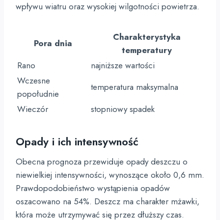
wpływu wiatru oraz wysokiej wilgotności powietrza.
Charakterystyka
Pora dnia
temperatury
Rano
najniższe wartości
Wczesne
temperatura maksymalna
popołudnie
Wieczór
stopniowy spadek
Opady i ich intensywność
Obecna prognoza przewiduje opady deszczu o
niewielkiej intensywności, wynoszące około 0,6 mm.
Prawdopodobieństwo wystąpienia opadów
oszacowano na 54%. Deszcz ma charakter mżawki,
która może utrzymywać się przez dłuższy czas.