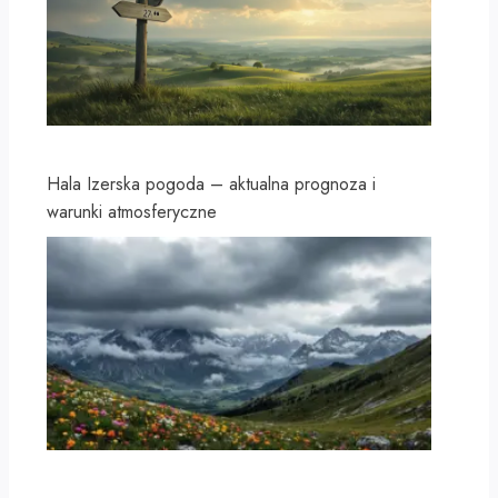
Hala Izerska pogoda – aktualna prognoza i
warunki atmosferyczne