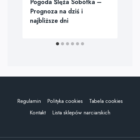
Pogoda Ślęża Sobótka –
Prognoza na dziś i
najbliższe dni
Regulamin
Polityka cookies
Tabela cookies
Kontakt
Lista sklepów narciarskich