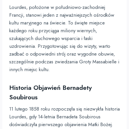
Lourdes, położone w południowo-zachodniej
Francji, stanowi jeden z najważniejszych ośrodków
kultu maryjnego na świecie. To święte miejsce
każdego roku przyciąga miliony wiernych,
szukających duchowego wsparcia i łaski
uzdrowienia. Przygotowując się do wizyty, warto
zadbać o odpowiedni strój oraz wygodne obuwie,
szczególnie podczas zwiedzania Groty Massabielle i
innych miejsc kultu.
Historia Objawień Bernadety
Soubirous
11 lutego 1858 roku rozpoczęła się niezwykła historia
Lourdes, gdy 14-letnia Bernadeta Soubirous
doświadczyła pierwszego objawienia Matki Bożej.