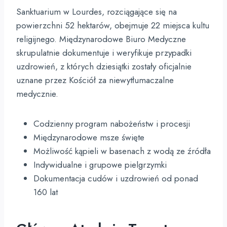
Sanktuarium w Lourdes, rozciągające się na
powierzchni 52 hektarów, obejmuje 22 miejsca kultu
religijnego. Międzynarodowe Biuro Medyczne
skrupulatnie dokumentuje i weryfikuje przypadki
uzdrowień, z których dziesiątki zostały oficjalnie
uznane przez Kościół za niewytłumaczalne
medycznie.
Codzienny program nabożeństw i procesji
Międzynarodowe msze święte
Możliwość kąpieli w basenach z wodą ze źródła
Indywidualne i grupowe pielgrzymki
Dokumentacja cudów i uzdrowień od ponad
160 lat