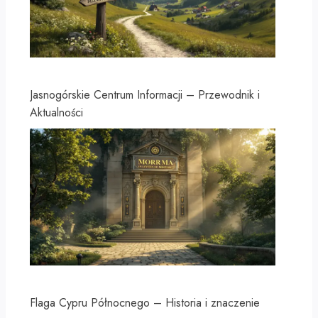
Jasnogórskie Centrum Informacji – Przewodnik i
Aktualności
Flaga Cypru Północnego – Historia i znaczenie