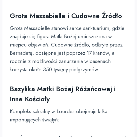
Grota Massabielle i Cudowne Źródło
Grota Massabielle stanowi serce sanktuarium, gdzie
znajduje się figura Matki Bożej umieszczona w
miejscu objawień. Cudowne źródło, odkryte przez
Bernadetę, dostępne jest poprzez 17 kranów, a
rocznie z możliwości zanurzenia w basenach
korzysta około 350 tysięcy pielgrzymów.
Bazylika Matki Bożej Różańcowej i
Inne Kościoły
Kompleks sakralny w Lourdes obejmuje kilka
imponujących świątyń: