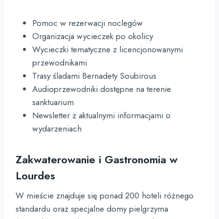
Pomoc w rezerwacji noclegów
Organizacja wycieczek po okolicy
Wycieczki tematyczne z licencjonowanymi
przewodnikami
Trasy śladami Bernadety Soubirous
Audioprzewodniki dostępne na terenie
sanktuarium
Newsletter z aktualnymi informacjami o
wydarzeniach
Zakwaterowanie i Gastronomia w
Lourdes
W mieście znajduje się ponad 200 hoteli różnego
standardu oraz specjalne domy pielgrzyma