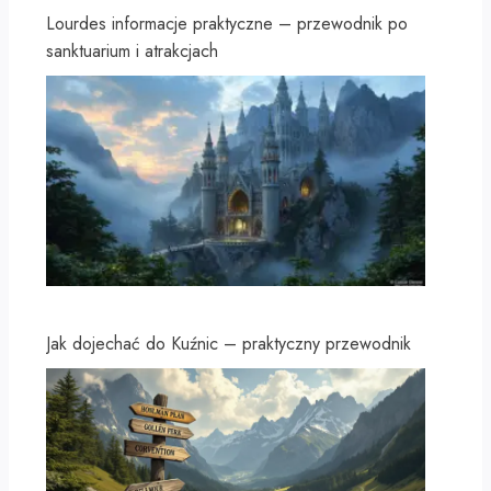
Lourdes informacje praktyczne – przewodnik po
sanktuarium i atrakcjach
Jak dojechać do Kuźnic – praktyczny przewodnik