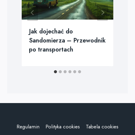
Jak dojechać do
Sandomierza – Przewodnik
po transportach
Regulamin
Polityka cookies
Tabela cookies