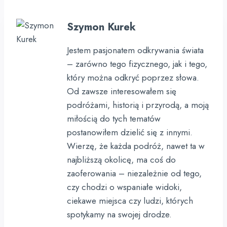
Szymon Kurek
Jestem pasjonatem odkrywania świata
– zarówno tego fizycznego, jak i tego,
który można odkryć poprzez słowa.
Od zawsze interesowałem się
podróżami, historią i przyrodą, a moją
miłością do tych tematów
postanowiłem dzielić się z innymi.
Wierzę, że każda podróż, nawet ta w
najbliższą okolicę, ma coś do
zaoferowania – niezależnie od tego,
czy chodzi o wspaniałe widoki,
ciekawe miejsca czy ludzi, których
spotykamy na swojej drodze.