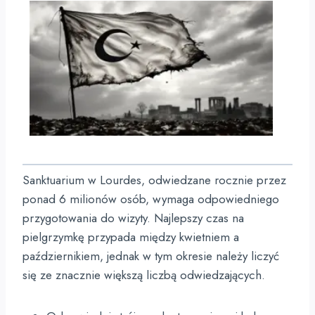
Sanktuarium w Lourdes, odwiedzane rocznie przez
ponad 6 milionów osób, wymaga odpowiedniego
przygotowania do wizyty. Najlepszy czas na
pielgrzymkę przypada między kwietniem a
październikiem, jednak w tym okresie należy liczyć
się ze znacznie większą liczbą odwiedzających.