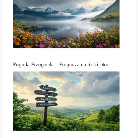
Pogoda Przegibek – Prognoza na dziś i jutro