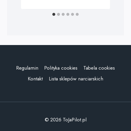
Regulamin
Polityka cookies
Tabela cookies
Kontakt
Lista sklepów narciarskich
© 2026 ToJaPilot.pl