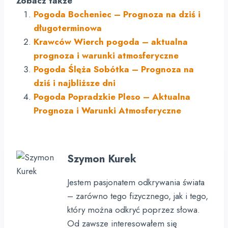
Zobacz także
Pogoda Bocheniec – Prognoza na dziś i
długoterminowa
Krawców Wierch pogoda – aktualna
prognoza i warunki atmosferyczne
Pogoda Ślęża Sobótka – Prognoza na
dziś i najbliższe dni
Pogoda Popradzkie Pleso – Aktualna
Prognoza i Warunki Atmosferyczne
Szymon Kurek
Jestem pasjonatem odkrywania świata
– zarówno tego fizycznego, jak i tego,
który można odkryć poprzez słowa.
Od zawsze interesowałem się