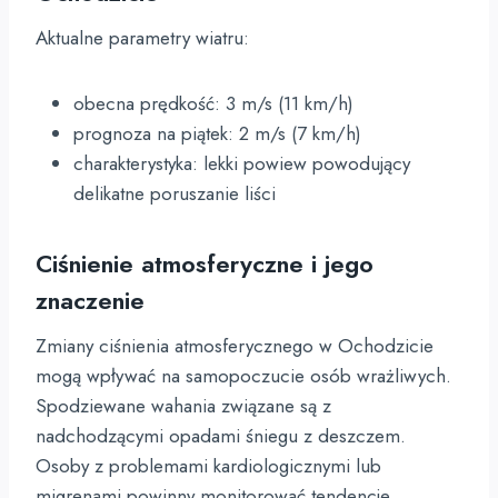
Aktualne parametry wiatru:
obecna prędkość: 3 m/s (11 km/h)
prognoza na piątek: 2 m/s (7 km/h)
charakterystyka: lekki powiew powodujący
delikatne poruszanie liści
Ciśnienie atmosferyczne i jego
znaczenie
Zmiany ciśnienia atmosferycznego w Ochodzicie
mogą wpływać na samopoczucie osób wrażliwych.
Spodziewane wahania związane są z
nadchodzącymi opadami śniegu z deszczem.
Osoby z problemami kardiologicznymi lub
migrenami powinny monitorować tendencje