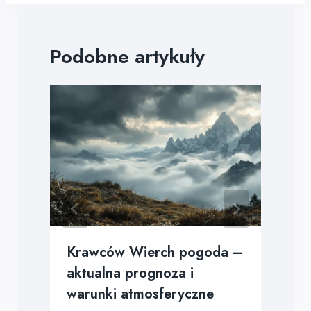
Podobne artykuły
Krawców Wierch pogoda –
aktualna prognoza i
warunki atmosferyczne