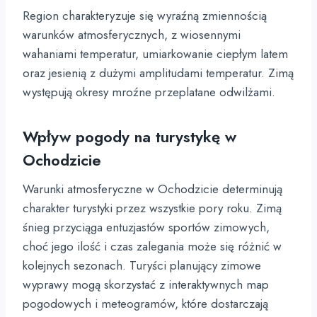
Region charakteryzuje się wyraźną zmiennością
warunków atmosferycznych, z wiosennymi
wahaniami temperatur, umiarkowanie ciepłym latem
oraz jesienią z dużymi amplitudami temperatur. Zimą
występują okresy mroźne przeplatane odwilżami.
Wpływ pogody na turystykę w
Ochodzicie
Warunki atmosferyczne w Ochodzicie determinują
charakter turystyki przez wszystkie pory roku. Zimą
śnieg przyciąga entuzjastów sportów zimowych,
choć jego ilość i czas zalegania może się różnić w
kolejnych sezonach. Turyści planujący zimowe
wyprawy mogą skorzystać z interaktywnych map
pogodowych i meteogramów, które dostarczają