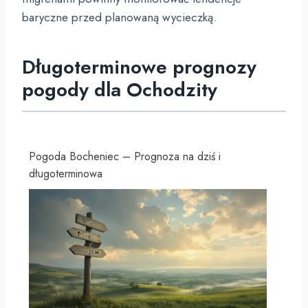
baryczne przed planowaną wycieczką.
Długoterminowe prognozy
pogody dla Ochodzity
Pogoda Bocheniec – Prognoza na dziś i
długoterminowa