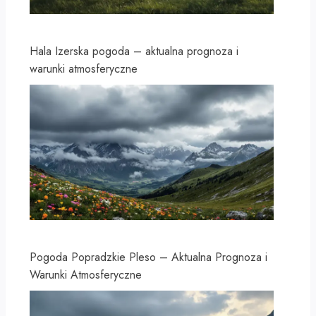
Hala Izerska pogoda – aktualna prognoza i
warunki atmosferyczne
Pogoda Popradzkie Pleso – Aktualna Prognoza i
Warunki Atmosferyczne