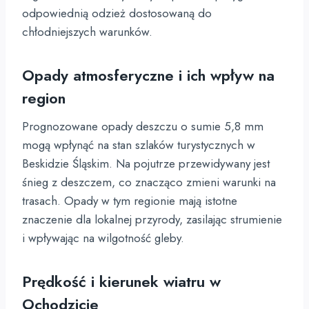
odpowiednią odzież dostosowaną do
chłodniejszych warunków.
Opady atmosferyczne i ich wpływ na
region
Prognozowane opady deszczu o sumie 5,8 mm
mogą wpłynąć na stan szlaków turystycznych w
Beskidzie Śląskim. Na pojutrze przewidywany jest
śnieg z deszczem, co znacząco zmieni warunki na
trasach. Opady w tym regionie mają istotne
znaczenie dla lokalnej przyrody, zasilając strumienie
i wpływając na wilgotność gleby.
Prędkość i kierunek wiatru w
Ochodzicie