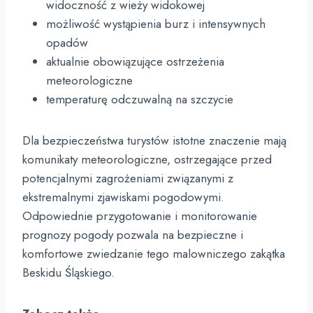
widoczność z wieży widokowej
możliwość wystąpienia burz i intensywnych
opadów
aktualnie obowiązujące ostrzeżenia
meteorologiczne
temperaturę odczuwalną na szczycie
Dla bezpieczeństwa turystów istotne znaczenie mają
komunikaty meteorologiczne, ostrzegające przed
potencjalnymi zagrożeniami związanymi z
ekstremalnymi zjawiskami pogodowymi.
Odpowiednie przygotowanie i monitorowanie
prognozy pogody pozwala na bezpieczne i
komfortowe zwiedzanie tego malowniczego zakątka
Beskidu Śląskiego.