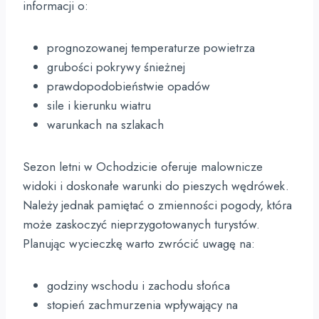
informacji o:
prognozowanej temperaturze powietrza
grubości pokrywy śnieżnej
prawdopodobieństwie opadów
sile i kierunku wiatru
warunkach na szlakach
Sezon letni w Ochodzicie oferuje malownicze
widoki i doskonałe warunki do pieszych wędrówek.
Należy jednak pamiętać o zmienności pogody, która
może zaskoczyć nieprzygotowanych turystów.
Planując wycieczkę warto zwrócić uwagę na:
godziny wschodu i zachodu słońca
stopień zachmurzenia wpływający na