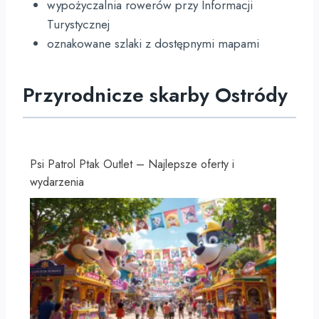
wypożyczalnia rowerów przy Informacji
Turystycznej
oznakowane szlaki z dostępnymi mapami
Przyrodnicze skarby Ostródy
Psi Patrol Ptak Outlet – Najlepsze oferty i
wydarzenia