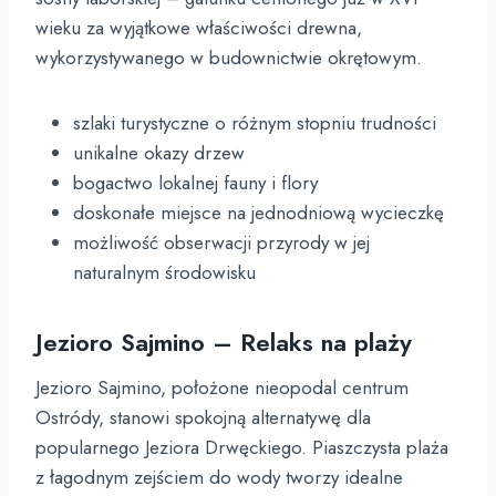
wieku za wyjątkowe właściwości drewna,
wykorzystywanego w budownictwie okrętowym.
szlaki turystyczne o różnym stopniu trudności
unikalne okazy drzew
bogactwo lokalnej fauny i flory
doskonałe miejsce na jednodniową wycieczkę
możliwość obserwacji przyrody w jej
naturalnym środowisku
Jezioro Sajmino – Relaks na plaży
Jezioro Sajmino, położone nieopodal centrum
Ostródy, stanowi spokojną alternatywę dla
popularnego Jeziora Drwęckiego. Piaszczysta plaża
z łagodnym zejściem do wody tworzy idealne