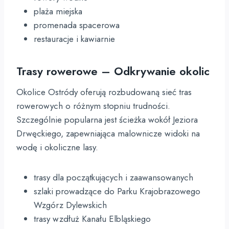
plaża miejska
promenada spacerowa
restauracje i kawiarnie
Trasy rowerowe – Odkrywanie okolic
Okolice Ostródy oferują rozbudowaną sieć tras
rowerowych o różnym stopniu trudności.
Szczególnie popularna jest ścieżka wokół Jeziora
Drwęckiego, zapewniająca malownicze widoki na
wodę i okoliczne lasy.
trasy dla początkujących i zaawansowanych
szlaki prowadzące do Parku Krajobrazowego
Wzgórz Dylewskich
trasy wzdłuż Kanału Elbląskiego