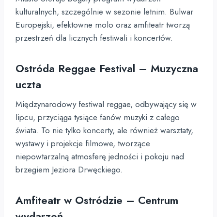
kulturalnych, szczególnie w sezonie letnim. Bulwar
Europejski, efektowne molo oraz amfiteatr tworzą
przestrzeń dla licznych festiwali i koncertów.
Ostróda Reggae Festival – Muzyczna
uczta
Międzynarodowy festiwal reggae, odbywający się w
lipcu, przyciąga tysiące fanów muzyki z całego
świata. To nie tylko koncerty, ale również warsztaty,
wystawy i projekcje filmowe, tworzące
niepowtarzalną atmosferę jedności i pokoju nad
brzegiem Jeziora Drwęckiego.
Amfiteatr w Ostródzie – Centrum
wydarzeń