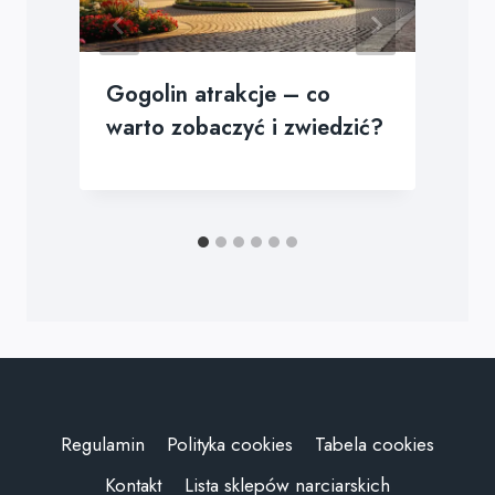
Gogolin atrakcje – co
warto zobaczyć i zwiedzić?
Regulamin
Polityka cookies
Tabela cookies
Kontakt
Lista sklepów narciarskich