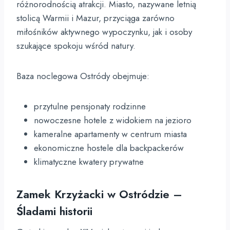
różnorodnością atrakcji. Miasto, nazywane letnią
stolicą Warmii i Mazur, przyciąga zarówno
miłośników aktywnego wypoczynku, jak i osoby
szukające spokoju wśród natury.
Baza noclegowa Ostródy obejmuje:
przytulne pensjonaty rodzinne
nowoczesne hotele z widokiem na jezioro
kameralne apartamenty w centrum miasta
ekonomiczne hostele dla backpackerów
klimatyczne kwatery prywatne
Zamek Krzyżacki w Ostródzie –
Śladami historii