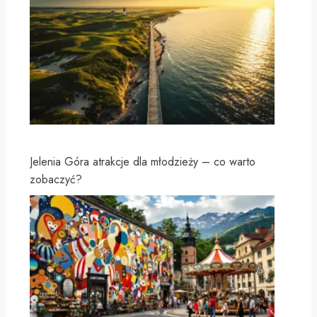
Jelenia Góra atrakcje dla młodzieży – co warto
zobaczyć?