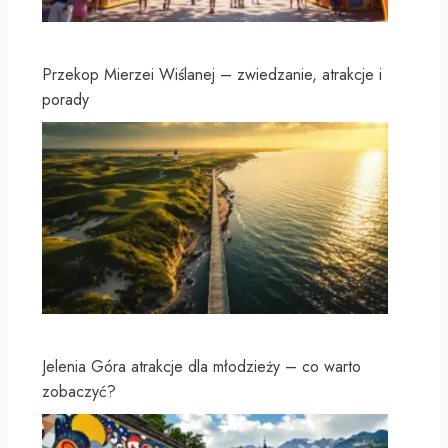
Przekop Mierzei Wiślanej – zwiedzanie, atrakcje i
porady
Jelenia Góra atrakcje dla młodzieży – co warto
zobaczyć?