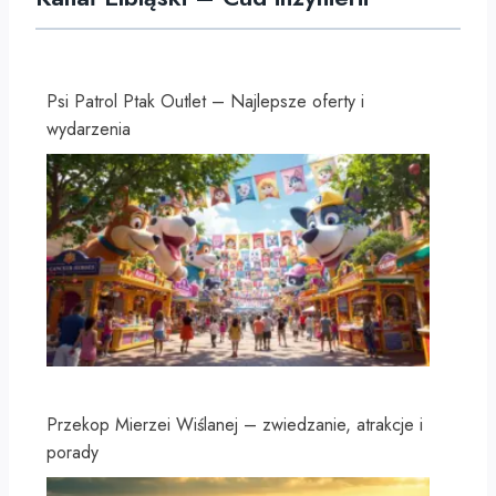
Psi Patrol Ptak Outlet – Najlepsze oferty i
wydarzenia
Przekop Mierzei Wiślanej – zwiedzanie, atrakcje i
porady