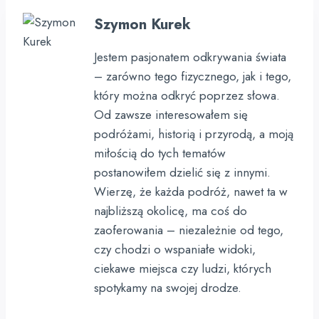
Szymon Kurek
Jestem pasjonatem odkrywania świata
– zarówno tego fizycznego, jak i tego,
który można odkryć poprzez słowa.
Od zawsze interesowałem się
podróżami, historią i przyrodą, a moją
miłością do tych tematów
postanowiłem dzielić się z innymi.
Wierzę, że każda podróż, nawet ta w
najbliższą okolicę, ma coś do
zaoferowania – niezależnie od tego,
czy chodzi o wspaniałe widoki,
ciekawe miejsca czy ludzi, których
spotykamy na swojej drodze.